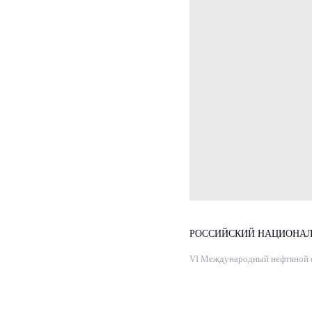
РОССИЙСКИЙ НАЦИОНАЛ
VI Международный нефтяной