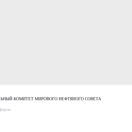
ЬНЫЙ КОМИТЕТ МИРОВОГО НЕФТЯНОГО СОВЕТА
 форум